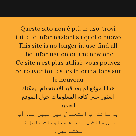
Questo sito non è più in uso, trovi
tutte le informazioni su quello nuovo
This site is no longer in use, find all
the information on the new one
Ce site n'est plus utilisé, vous pouvez
retrouver toutes les informations sur
le nouveau
هذا الموقع لم يعد قيد الاستخدام، يمكنك
العثور على كافة المعلومات حول الموقع
الجديد
یہ سائٹ اب استعمال میں نہیں ہے، آپ
نئی سائٹ پر تمام معلومات حاصل کر
سکتے ہیں۔